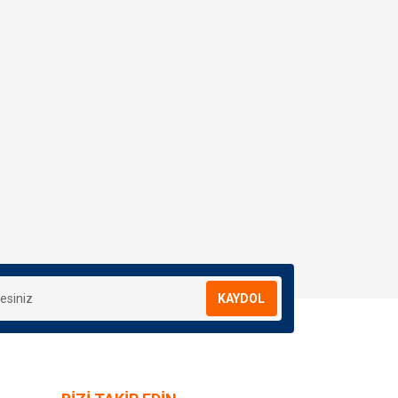
KAYDOL