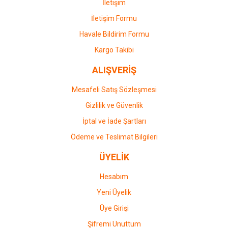
İletişim
İletişim Formu
Havale Bildirim Formu
Kargo Takibi
ALIŞVERİŞ
Mesafeli Satış Sözleşmesi
Gizlilik ve Güvenlik
İptal ve İade Şartları
Ödeme ve Teslimat Bilgileri
ÜYELİK
Hesabım
Yeni Üyelik
Üye Girişi
Şifremi Unuttum