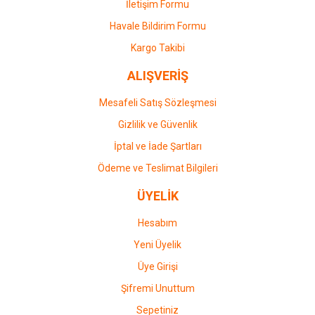
İletişim Formu
Havale Bildirim Formu
Kargo Takibi
ALIŞVERİŞ
Mesafeli Satış Sözleşmesi
Gizlilik ve Güvenlik
İptal ve İade Şartları
Ödeme ve Teslimat Bilgileri
ÜYELİK
Hesabım
Yeni Üyelik
Üye Girişi
Şifremi Unuttum
Sepetiniz