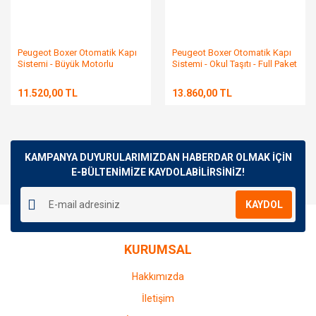
Peugeot Boxer Otomatik Kapı
Peugeot Boxer Otomatik Kapı
Sistemi - Büyük Motorlu
Sistemi - Okul Taşıtı - Full Paket
11.520,00 TL
13.860,00 TL
KAMPANYA DUYURULARIMIZDAN HABERDAR OLMAK İÇİN
E-BÜLTENİMİZE KAYDOLABİLİRSİNİZ!
KAYDOL
KURUMSAL
Hakkımızda
İletişim