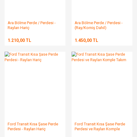
Ara Bölme Perde / Perdesi -
Ara Bölme Perde / Perdesi -
Rayları Hariç
(Ray/Korniş Dahil)
1.210,00 TL
1.450,00 TL
Ford Transit Kısa Şase Perde
Ford Transit Kısa Şase Perde
Perdesi - Rayları Hariç
Perdesi ve Rayları Komple
Takım