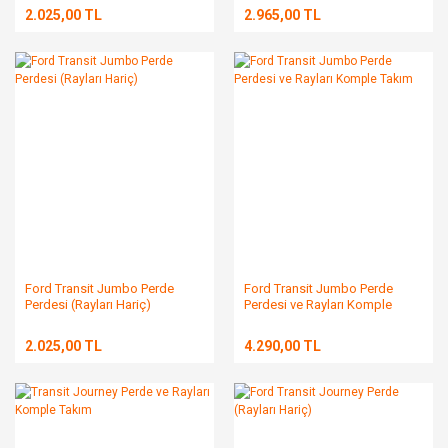
2.025,00 TL
2.965,00 TL
Ford Transit Jumbo Perde
Ford Transit Jumbo Perde
Perdesi (Rayları Hariç)
Perdesi ve Rayları Komple
Takım
2.025,00 TL
4.290,00 TL