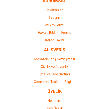
KURUMSAL
Hakkımızda
İletişim
İletişim Formu
Havale Bildirim Formu
Kargo Takibi
ALIŞVERİŞ
Mesafeli Satış Sözleşmesi
Gizlilik ve Güvenlik
İptal ve İade Şartları
Ödeme ve Teslimat Bilgileri
ÜYELİK
Hesabım
Yeni Üyelik