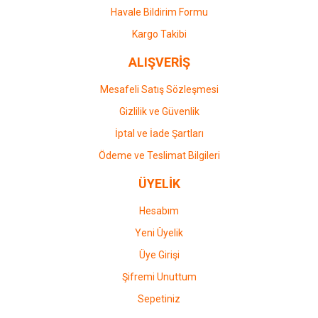
Havale Bildirim Formu
Kargo Takibi
ALIŞVERİŞ
Mesafeli Satış Sözleşmesi
Gizlilik ve Güvenlik
İptal ve İade Şartları
Ödeme ve Teslimat Bilgileri
ÜYELİK
Hesabım
Yeni Üyelik
Üye Girişi
Şifremi Unuttum
Sepetiniz