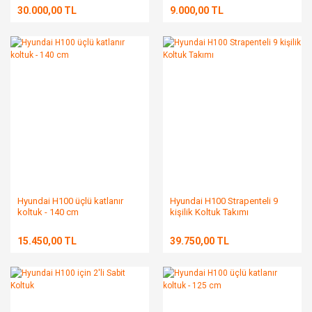
30.000,00 TL
9.000,00 TL
Hyundai H100 üçlü katlanır
Hyundai H100 Strapenteli 9
koltuk - 140 cm
kişilik Koltuk Takımı
15.450,00 TL
39.750,00 TL