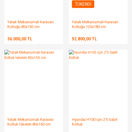
TÜKENDİ
Yatak Mekanizmalı Karavan
Yatak Mekanizmalı Karavan
Koltuğu 80x150 cm
Koltuğu 120x180 cm
36.000,00 TL
52.800,00 TL
Yatak Mekanizmalı Karavan
Hyundai H100 için 2'li Sabit
Koltuk İskeleti 80x150 cm
Koltuk