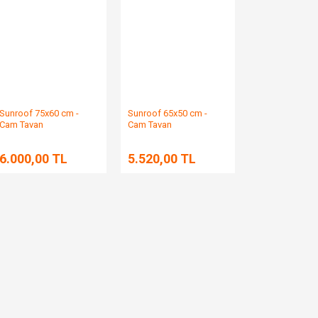
Sunroof 75x60 cm -
Sunroof 65x50 cm -
Cam Tavan
Cam Tavan
6.000,00 TL
5.520,00 TL