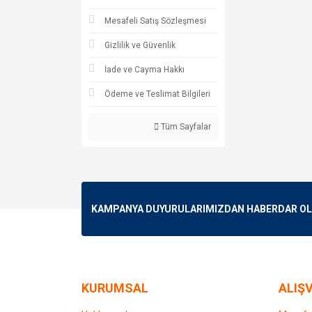
Mesafeli Satış Sözleşmesi
Gizlilik ve Güvenlik
İade ve Cayma Hakkı
Ödeme ve Teslimat Bilgileri
Tüm Sayfalar
KAMPANYA DUYURULARIMIZDAN HABERDAR OLMA
KURUMSAL
ALIŞV