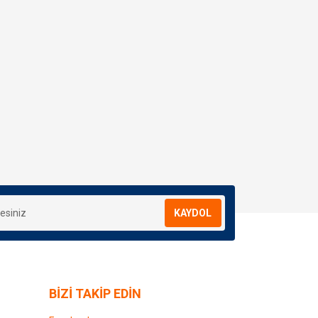
KAYDOL
BİZİ TAKİP EDİN