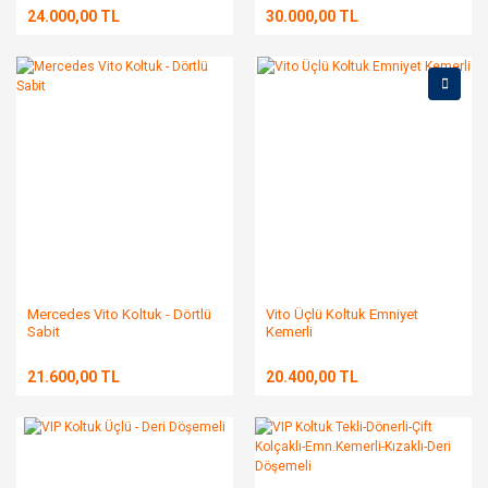
24.000,00 TL
30.000,00 TL
Mercedes Vito Koltuk - Dörtlü
Vito Üçlü Koltuk Emniyet
Sabit
Kemerli
21.600,00 TL
20.400,00 TL