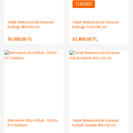
TÜKENDİ
Yatak Mekanizmalı Karavan
Yatak Mekanizmalı Karavan
Koltuğu 80x150 cm
Koltuğu 120x180 cm
36.000,00 TL
52.800,00 TL
Mercedes Vito Koltuk - Dörtlü
Yatak Mekanizmalı Karavan
3+1 Katlanır
Koltuk İskeleti 80x150 cm