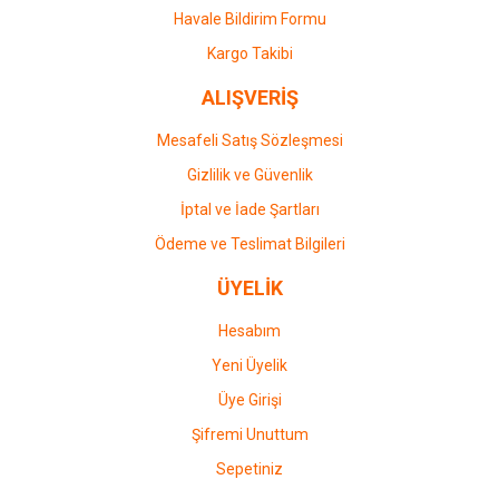
Havale Bildirim Formu
Kargo Takibi
ALIŞVERİŞ
Mesafeli Satış Sözleşmesi
Gizlilik ve Güvenlik
İptal ve İade Şartları
Ödeme ve Teslimat Bilgileri
ÜYELİK
Hesabım
Yeni Üyelik
Üye Girişi
Şifremi Unuttum
Sepetiniz