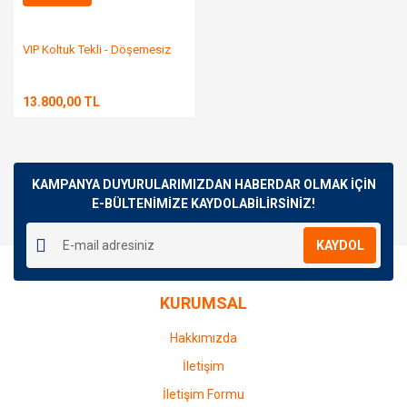
VIP Koltuk Tekli - Döşemesiz
13.800,00 TL
KAMPANYA DUYURULARIMIZDAN HABERDAR OLMAK İÇİN
E-BÜLTENİMİZE KAYDOLABİLİRSİNİZ!
KAYDOL
KURUMSAL
Hakkımızda
İletişim
İletişim Formu