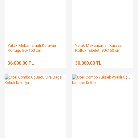
Yatak Mekanizmalı Karavan
Yatak Mekanizmalı Karavan
Koltuğu 80x150 cm
Koltuk İskeleti 80x150 cm
36.000,00 TL
30.000,00 TL