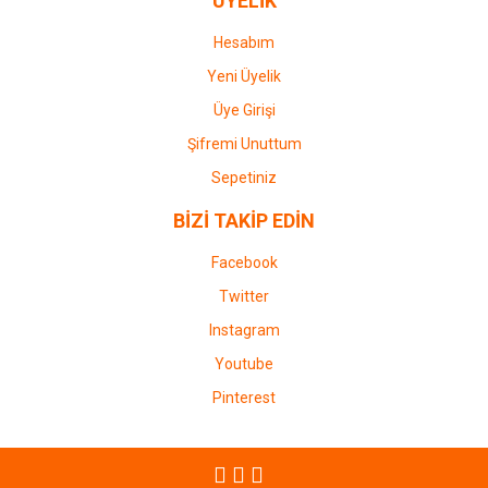
ÜYELİK
Hesabım
Yeni Üyelik
Üye Girişi
Şifremi Unuttum
Sepetiniz
BİZİ TAKİP EDİN
Facebook
Twitter
Instagram
Youtube
Pinterest