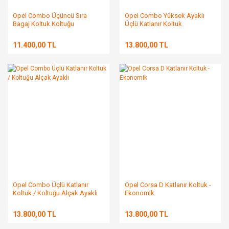
Opel Combo Üçüncü Sıra
Opel Combo Yüksek Ayaklı
Bagaj Koltuk Koltuğu
Üçlü Katlanır Koltuk
11.400,00 TL
13.800,00 TL
Opel Combo Üçlü Katlanır
Opel Corsa D Katlanır Koltuk -
Koltuk / Koltuğu Alçak Ayaklı
Ekonomik
13.800,00 TL
13.800,00 TL