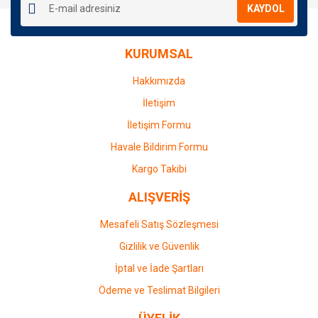
KAYDOL
KURUMSAL
Hakkımızda
İletişim
İletişim Formu
Havale Bildirim Formu
Kargo Takibi
ALIŞVERİŞ
Mesafeli Satış Sözleşmesi
Gizlilik ve Güvenlik
İptal ve İade Şartları
Ödeme ve Teslimat Bilgileri