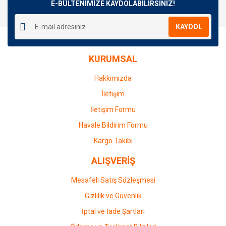
E-BÜLTENİMİZE KAYDOLABİLİRSİNİZ!
KAYDOL
KURUMSAL
Hakkımızda
İletişim
İletişim Formu
Havale Bildirim Formu
Kargo Takibi
ALIŞVERİŞ
Mesafeli Satış Sözleşmesi
Gizlilik ve Güvenlik
İptal ve İade Şartları