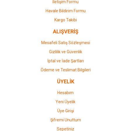
İletişim Formu
Havale Bildirim Formu
Kargo Takibi
ALIŞVERİŞ
Mesafeli Satış Sözleşmesi
Gizlilik ve Güvenlik
İptal ve İade Şartları
Ödeme ve Teslimat Bilgileri
ÜYELİK
Hesabım
Yeni Üyelik
Üye Girişi
Şifremi Unuttum
Sepetiniz