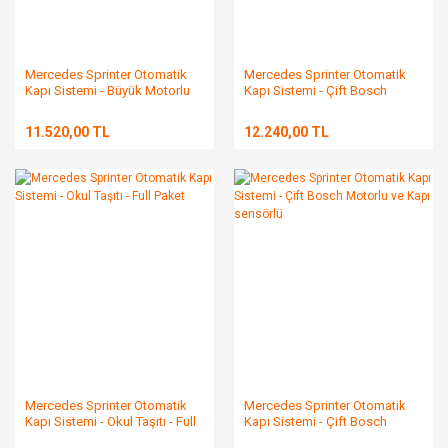
Mercedes Sprinter Otomatik
Mercedes Sprinter Otomatik
Kapı Sistemi - Büyük Motorlu
Kapı Sistemi - Çift Bosch
Motorlu
11.520,00 TL
12.240,00 TL
Mercedes Sprinter Otomatik
Mercedes Sprinter Otomatik
Kapı Sistemi - Okul Taşıtı - Full
Kapı Sistemi - Çift Bosch
Paket
Motorlu ve Kapı sensörlü