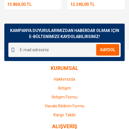
13.860,00 TL
12.240,00 TL
KAMPANYA DUYURULARIMIZDAN HABERDAR OLMAK İÇİN
E-BÜLTENİMİZE KAYDOLABİLİRSİNİZ!
KAYDOL
KURUMSAL
Hakkımızda
İletişim
İletişim Formu
Havale Bildirim Formu
Kargo Takibi
ALIŞVERİŞ