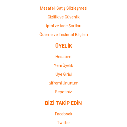
Mesafeli Satış Sözleşmesi
Gizlilik ve Güvenlik
İptal ve İade Şartları
Ödeme ve Teslimat Bilgileri
ÜYELİK
Hesabım
Yeni Üyelik
Üye Girişi
Şifremi Unuttum
Sepetiniz
BİZİ TAKİP EDİN
Facebook
Twitter