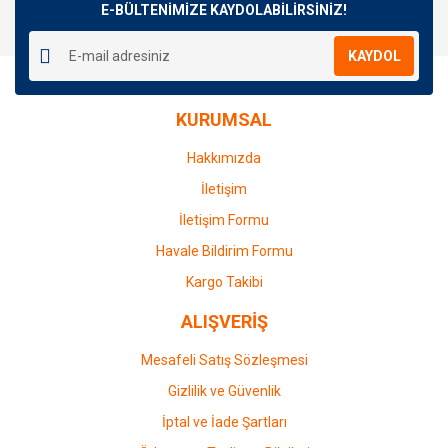
E-BÜLTENİMİZE KAYDOLABİLİRSİNİZ!
KAYDOL
KURUMSAL
Hakkımızda
İletişim
İletişim Formu
Havale Bildirim Formu
Kargo Takibi
ALIŞVERİŞ
Mesafeli Satış Sözleşmesi
Gizlilik ve Güvenlik
İptal ve İade Şartları