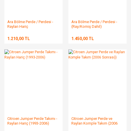
Ara Bölme Perde / Perdesi -
Ara Bölme Perde / Perdesi -
Rayları Hariç
(Ray/Korniş Dahil)
1.210,00 TL
1.450,00 TL
Citroen Jumper Perde Takımı -
Citroen Jumper Perde ve
Rayları Hariç (1993-2006)
Rayları Komple Takım (2006
Sonrası))