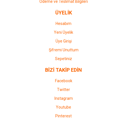
Ödeme ve Teslimat Bilgileri
ÜYELİK
Hesabım
Yeni Üyelik
Üye Girişi
Şifremi Unuttum
Sepetiniz
BİZİ TAKİP EDİN
Facebook
Twitter
Instagram
Youtube
Pinterest