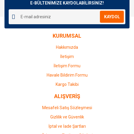
E-BÜLTENİMİZE KAYDOLABİLİRSİNİZ!
KAYDOL
KURUMSAL
Hakkımızda
İletişim
İletişim Formu
Havale Bildirim Formu
Kargo Takibi
ALIŞVERİŞ
Mesafeli Satış Sözleşmesi
Gizlilik ve Güvenlik
İptal ve İade Şartları