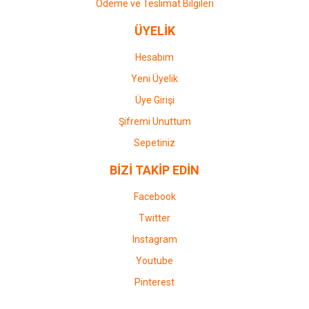
Ödeme ve Teslimat Bilgileri
ÜYELİK
Hesabım
Yeni Üyelik
Üye Girişi
Şifremi Unuttum
Sepetiniz
BİZİ TAKİP EDİN
Facebook
Twitter
Instagram
Youtube
Pinterest