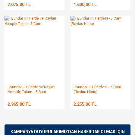
2.075,00 TL
1.600,00 TL
Hyundai H1 Perde ve Rayları
Hyundai H1 Perdesi - 5 Cam
Komple Takım - 5 Cam
(Rayları Hariç)
2.965,00 TL
2.255,00 TL
KAMPANYA DUYURULARIMIZDAN HABERDAR OLMAK İÇİN