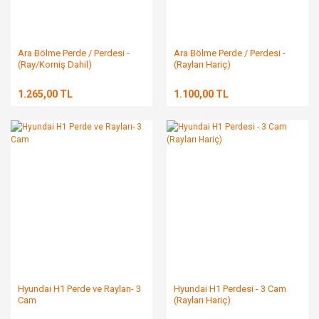
Ara Bölme Perde / Perdesi -
Ara Bölme Perde / Perdesi -
(Ray/Korniş Dahil)
(Rayları Hariç)
1.265,00 TL
1.100,00 TL
Hyundai H1 Perde ve Rayları- 3
Hyundai H1 Perdesi - 3 Cam
Cam
(Rayları Hariç)