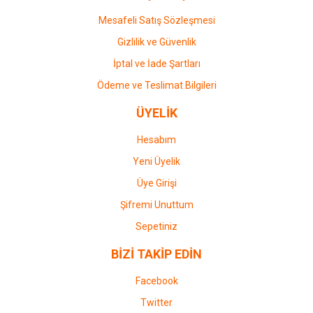
Mesafeli Satış Sözleşmesi
Gizlilik ve Güvenlik
İptal ve İade Şartları
Ödeme ve Teslimat Bilgileri
ÜYELİK
Hesabım
Yeni Üyelik
Üye Girişi
Şifremi Unuttum
Sepetiniz
BİZİ TAKİP EDİN
Facebook
Twitter