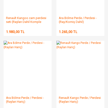
Renault Kangoo cam perdesi
Ara Bölme Perde / Perdesi -
seti (Rayları Dahil Komple
(Ray/Korniş Dahil)
Takım)
1.980,00 TL
1.265,00 TL
Ara Bölme Perde / Perdesi -
Renault Kango Perde / Perdesi
(Rayları Hariç)
(Rayları Hariç)