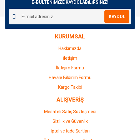
E-BÜLTENİMİZE KAYDOLABİLİRSİNİZ!
KAYDOL
KURUMSAL
Hakkımızda
İletişim
İletişim Formu
Havale Bildirim Formu
Kargo Takibi
ALIŞVERİŞ
Mesafeli Satış Sözleşmesi
Gizlilik ve Güvenlik
İptal ve İade Şartları