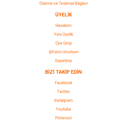
Ödeme ve Teslimat Bilgileri
ÜYELİK
Hesabım
Yeni Üyelik
Üye Girişi
Şifremi Unuttum
Sepetiniz
BİZİ TAKİP EDİN
Facebook
Twitter
Instagram
Youtube
Pinterest