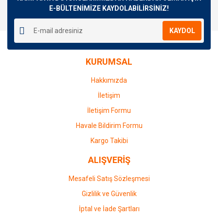
E-BÜLTENİMİZE KAYDOLABİLİRSİNİZ!
KAYDOL
KURUMSAL
Hakkımızda
İletişim
İletişim Formu
Havale Bildirim Formu
Kargo Takibi
ALIŞVERİŞ
Mesafeli Satış Sözleşmesi
Gizlilik ve Güvenlik
İptal ve İade Şartları