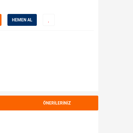
HEMEN AL
ÖNERİLERİNİZ