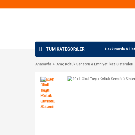
TÜM KATEGORİLER
Hakkımızda & İlet
Anasayfa
Araç Koltuk Sensörü & Emniyet İkaz Sistemleri