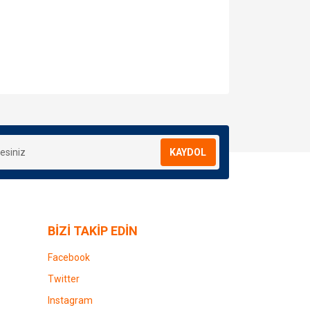
za iletebilirsiniz.
KAYDOL
BİZİ TAKİP EDİN
Facebook
Twitter
Instagram