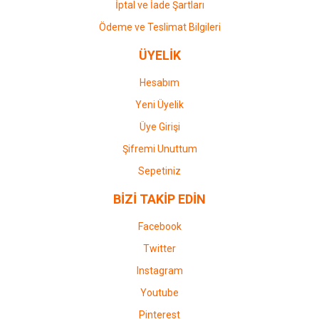
İptal ve İade Şartları
Ödeme ve Teslimat Bilgileri
ÜYELİK
Hesabım
Yeni Üyelik
Üye Girişi
Şifremi Unuttum
Sepetiniz
BİZİ TAKİP EDİN
Facebook
Twitter
Instagram
Youtube
Pinterest