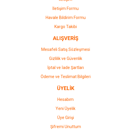
İletişim Formu
Havale Bildirim Formu
Gönder
Kargo Takibi
ALIŞVERİŞ
Mesafeli Satış Sözleşmesi
Gizlilik ve Güvenlik
İptal ve İade Şartları
Ödeme ve Teslimat Bilgileri
ÜYELİK
Hesabım
Yeni Üyelik
Üye Girişi
Şifremi Unuttum