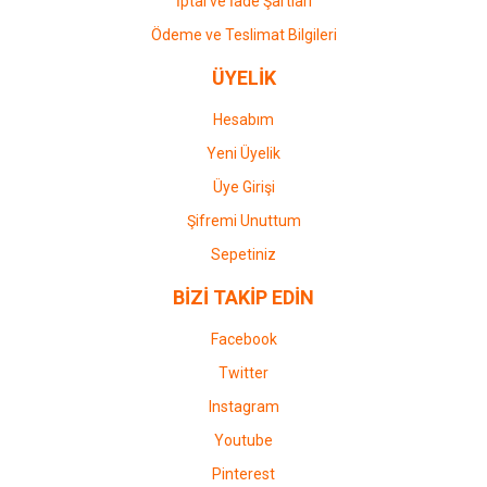
İptal ve İade Şartları
Ödeme ve Teslimat Bilgileri
ÜYELİK
Hesabım
Yeni Üyelik
Üye Girişi
Şifremi Unuttum
Sepetiniz
BİZİ TAKİP EDİN
Facebook
Twitter
Instagram
Youtube
Pinterest