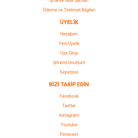
İptal ve İade Şartları
Ödeme ve Teslimat Bilgileri
ÜYELİK
Hesabım
Yeni Üyelik
Üye Girişi
Şifremi Unuttum
Sepetiniz
BİZİ TAKİP EDİN
Facebook
Twitter
Instagram
Youtube
Pinterest