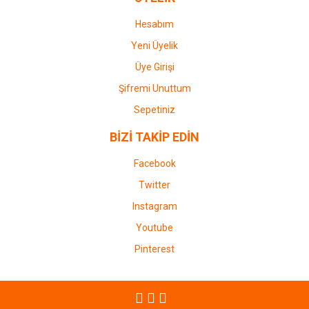
Hesabım
Yeni Üyelik
Üye Girişi
Şifremi Unuttum
Sepetiniz
BİZİ TAKİP EDİN
Facebook
Twitter
Instagram
Youtube
Pinterest