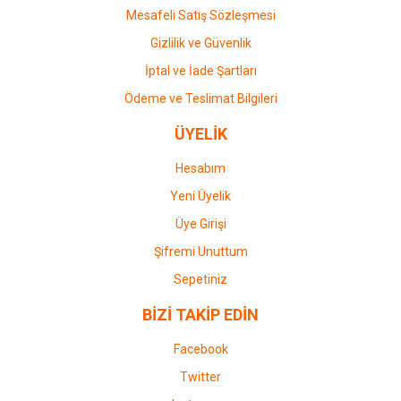
Mesafeli Satış Sözleşmesi
Gizlilik ve Güvenlik
İptal ve İade Şartları
Ödeme ve Teslimat Bilgileri
ÜYELİK
Hesabım
Yeni Üyelik
Üye Girişi
Şifremi Unuttum
Sepetiniz
BİZİ TAKİP EDİN
Facebook
Twitter