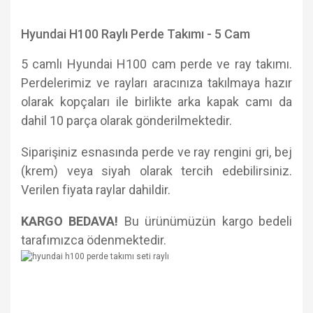
Hyundai H100 Raylı Perde Takımı - 5 Cam
5 camlı Hyundai H100 cam perde ve ray takımı.
Perdelerimiz ve rayları aracınıza takılmaya hazır
olarak kopçaları ile birlikte arka kapak camı da
dahil 10 parça olarak gönderilmektedir.
Siparişiniz esnasında perde ve ray rengini gri, bej
(krem) veya siyah olarak tercih edebilirsiniz.
Verilen fiyata raylar dahildir.
KARGO BEDAVA!
Bu ürünümüzün kargo bedeli
tarafımızca ödenmektedir.