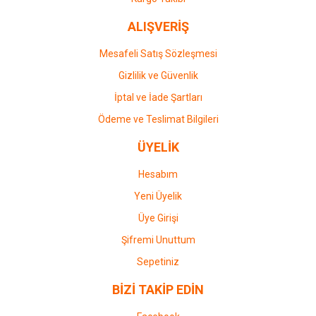
ALIŞVERİŞ
Mesafeli Satış Sözleşmesi
Gizlilik ve Güvenlik
İptal ve İade Şartları
Ödeme ve Teslimat Bilgileri
ÜYELİK
Hesabım
Yeni Üyelik
Üye Girişi
Şifremi Unuttum
Sepetiniz
BİZİ TAKİP EDİN