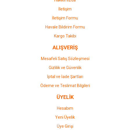
İletişim
İletişim Formu
Havale Bildirim Formu
Gönder
Kargo Takibi
ALIŞVERİŞ
Mesafeli Satış Sözleşmesi
Gizlilik ve Güvenlik
İptal ve İade Şartları
Ödeme ve Teslimat Bilgileri
ÜYELİK
Hesabım
Yeni Üyelik
Üye Girişi