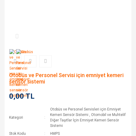
Otobüs ve Personel Servisi için emniyet kemeri
sensör sistemi
0,00 TL
Otobüs ve Personel Servisleri için Emniyet
Kemeri Sensör Sistemi
,
Otomobil ve Muhtelif
Kategori
Diğer Taşıtlar İçin Emniyet Kemeri Sensör
Sistemi
Stok Kodu
HMPS