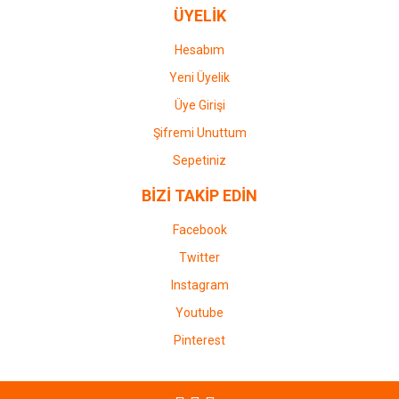
ÜYELİK
Hesabım
Yeni Üyelik
Üye Girişi
Şifremi Unuttum
Sepetiniz
BİZİ TAKİP EDİN
Facebook
Twitter
Instagram
Youtube
Pinterest