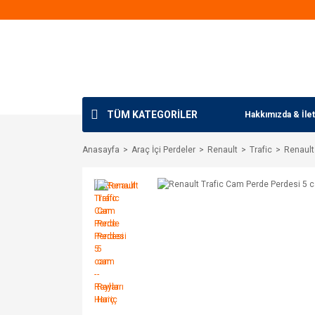
TÜM KATEGORİLER
Hakkımızda & İlet
Anasayfa
Araç İçi Perdeler
Renault
Trafic
Renault