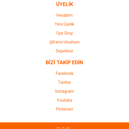
ÜYELİK
Hesabım
Yeni Üyelik
Üye Girişi
Şifremi Unuttum
Sepetiniz
BİZİ TAKİP EDİN
Facebook
Twitter
Instagram
Youtube
Pinterest