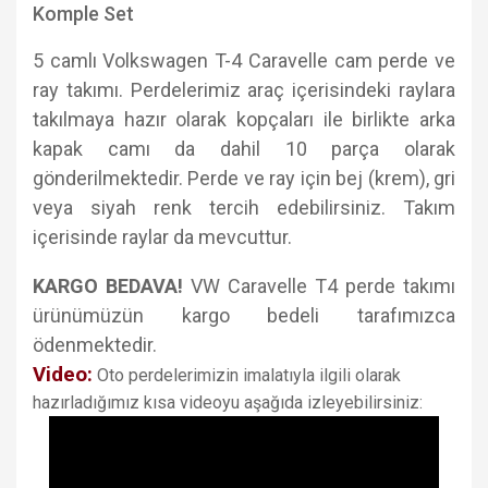
Komple Set
5 camlı Volkswagen T-4 Caravelle cam perde ve
ray takımı. Perdelerimiz araç içerisindeki raylara
takılmaya hazır olarak kopçaları ile birlikte arka
kapak camı da dahil 10 parça olarak
gönderilmektedir. Perde ve ray için bej (krem), gri
veya siyah renk tercih edebilirsiniz. Takım
içerisinde raylar da mevcuttur.
KARGO BEDAVA!
VW Caravelle T4 perde takımı
ürünümüzün kargo bedeli tarafımızca
ödenmektedir.
Video:
Oto perdelerimizin imalatıyla ilgili olarak
hazırladığımız kısa videoyu aşağıda izleyebilirsiniz: