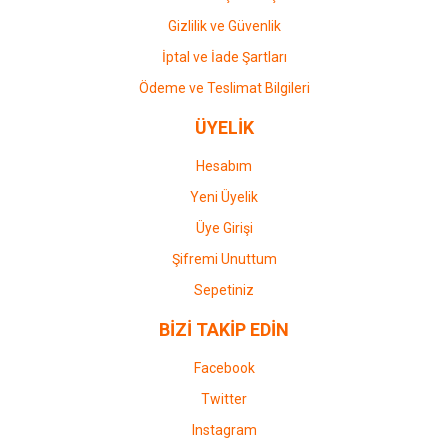
Gizlilik ve Güvenlik
İptal ve İade Şartları
Ödeme ve Teslimat Bilgileri
ÜYELİK
Hesabım
Yeni Üyelik
Üye Girişi
Şifremi Unuttum
Sepetiniz
BİZİ TAKİP EDİN
Facebook
Twitter
Instagram