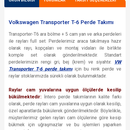
Volkswagen Transporter T-6 Perde Takımı
Transporter-T6 ara bölme + 5 cam yan ve arka perdeleri
ile rayları full set. Perdelerimiz araca takılmaya hazır
olarak rayı, kopçaları ve montaj vidaları ile birlikte
komple set olarak gönderilmektedir. Standart
perdelerimizin rengi gri, bej (krem) ve siyahtır.
VW
Transporter T-6 perde takımı
için bu renk perde ve
raylar stoklarımızda sürekli olarak bulunmaktadır.
Raylar cam yuvalarına uygun ölçülerde kesilip
bükülmektedir:
İntero perde takımlarının kalite farkı
olarak, perde rayları cam yuvalarına uygun olarak kesilip,
özel aparatlarda bükülerek gönderilmektedir. Böylelikle,
müşterilerimiz gelen rayları cam ölçülerine göre kesip
bükmek için uğraşmazlar ve bu işlemleri yaparken