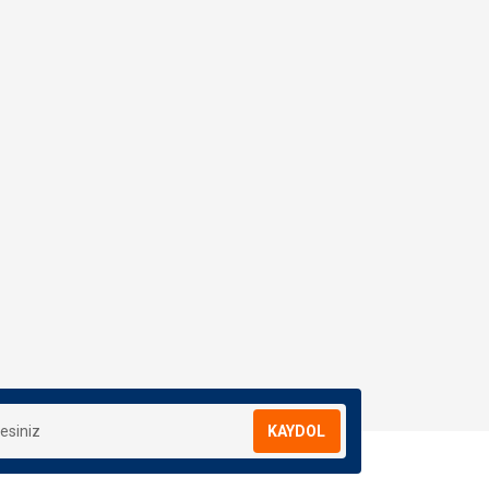
KAYDOL