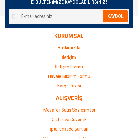
E-BÜLTENİMİZE KAYDOLABİLİRSİNİZ!
KAYDOL
KURUMSAL
Hakkımızda
İletişim
İletişim Formu
Havale Bildirim Formu
Kargo Takibi
ALIŞVERİŞ
Mesafeli Satış Sözleşmesi
Gizlilik ve Güvenlik
İptal ve İade Şartları