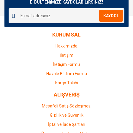
E-BÜLTENİMİZE KAYDOLABİLİRSİNİZ!
KAYDOL
KURUMSAL
Hakkımızda
İletişim
İletişim Formu
Havale Bildirim Formu
Kargo Takibi
ALIŞVERİŞ
Mesafeli Satış Sözleşmesi
Gizlilik ve Güvenlik
İptal ve İade Şartları