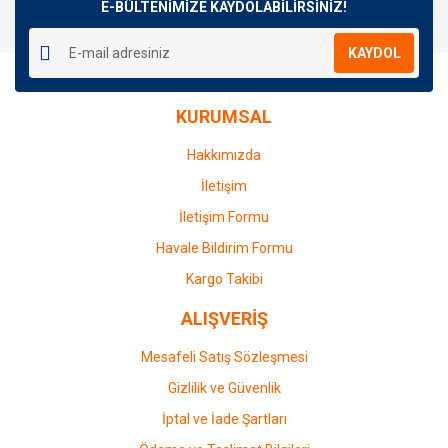
E-BÜLTENİMİZE KAYDOLABİLİRSİNİZ!
KAYDOL
KURUMSAL
Hakkımızda
İletişim
İletişim Formu
Havale Bildirim Formu
Kargo Takibi
ALIŞVERİŞ
Mesafeli Satış Sözleşmesi
Gizlilik ve Güvenlik
İptal ve İade Şartları