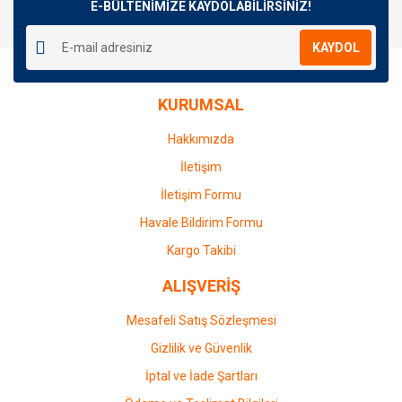
E-BÜLTENİMİZE KAYDOLABİLİRSİNİZ!
KAYDOL
KURUMSAL
Hakkımızda
İletişim
İletişim Formu
Havale Bildirim Formu
Kargo Takibi
ALIŞVERİŞ
Mesafeli Satış Sözleşmesi
Gizlilik ve Güvenlik
İptal ve İade Şartları